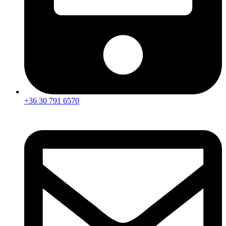
+36 30 791 6570